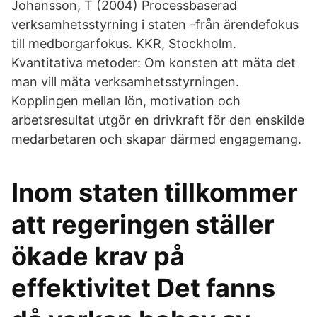
Johansson, T (2004) Processbaserad
verksamhetsstyrning i staten -från ärendefokus
till medborgarfokus. KKR, Stockholm.
Kvantitativa metoder: Om konsten att mäta det
man vill mäta verksamhetsstyrningen.
Kopplingen mellan lön, motivation och
arbetsresultat utgör en drivkraft för den enskilde
medarbetaren och skapar därmed engagemang.
Inom staten tillkommer
att regeringen ställer
ökade krav på
effektivitet Det fanns