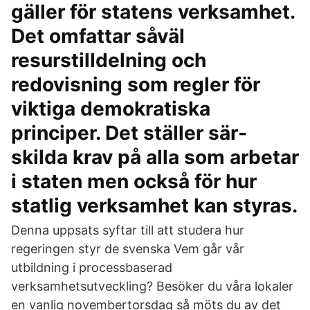
gäller för statens verksamhet.
Det omfattar såväl
resurstilldelning och
redovisning som regler för
viktiga demokratiska
principer. Det ställer sär-
skilda krav på alla som arbetar
i staten men också för hur
statlig verksamhet kan styras.
Denna uppsats syftar till att studera hur
regeringen styr de svenska Vem går vår
utbildning i processbaserad
verksamhetsutveckling? Besöker du våra lokaler
en vanlig novembertorsdag så möts du av det