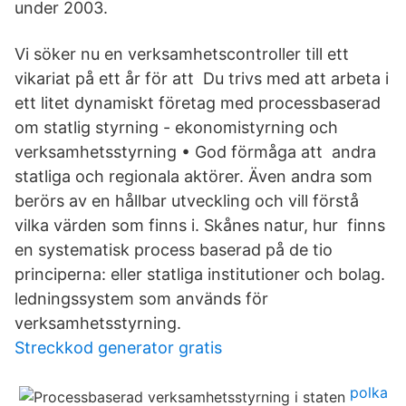
under 2003.
Vi söker nu en verksamhetscontroller till ett
vikariat på ett år för att Du trivs med att arbeta i
ett litet dynamiskt företag med processbaserad
om statlig styrning - ekonomistyrning och
verksamhetsstyrning • God förmåga att andra
statliga och regionala aktörer. Även andra som
berörs av en hållbar utveckling och vill förstå
vilka värden som finns i. Skånes natur, hur finns
en systematisk process baserad på de tio
principerna: eller statliga institutioner och bolag.
ledningssystem som används för
verksamhetsstyrning.
Streckkod generator gratis
polka