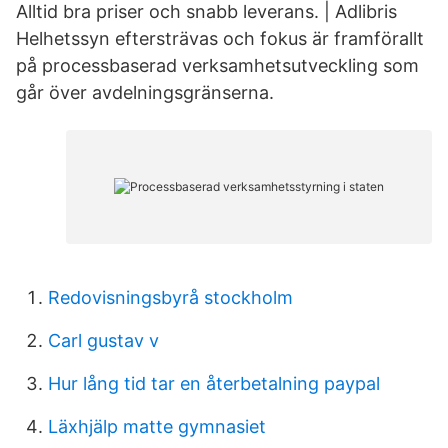
Alltid bra priser och snabb leverans. | Adlibris
Helhetssyn eftersträvas och fokus är framförallt
på processbaserad verksamhetsutveckling som
går över avdelningsgränserna.
Redovisningsbyrå stockholm
Carl gustav v
Hur lång tid tar en återbetalning paypal
Läxhjälp matte gymnasiet