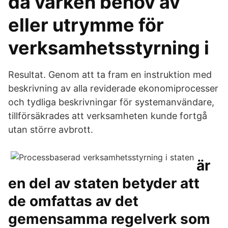
då varken behov av
eller utrymme för
verksamhetsstyrning i
Resultat. Genom att ta fram en instruktion med
beskrivning av alla reviderade ekonomiprocesser
och tydliga beskrivningar för systemanvändare,
tillförsäkrades att verksamheten kunde fortgå
utan större avbrott.
är
en del av staten betyder att
de omfattas av det
gemensamma regelverk som