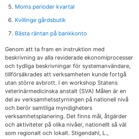
Moms perioder kvartal
Kvillinge gårdsbutik
Bästa räntan på bankkonto
Genom att ta fram en instruktion med
beskrivning av alla reviderade ekonomiprocesser
och tydliga beskrivningar för systemanvändare,
tillförsäkrades att verksamheten kunde fortgå
utan större avbrott. I en workshop Statens
veterinärmedicinska anstalt (SVA) Målen är en
del av verksamhetsstyrningen på nationell nivå
och berör samtliga myndigheters
verksamhetsplanering. Det finns mål, åtgärder
och aktiviteter på olika nivåer, nationellt så väl
som regionalt och lokalt. Stigendahl, L.,