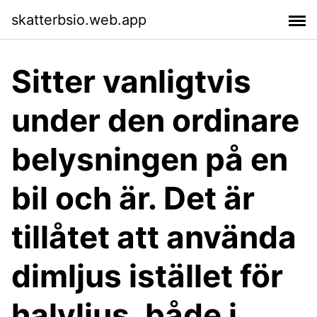
skatterbsio.web.app
Sitter vanligtvis
under den ordinare
belysningen på en
bil och är. Det är
tillåtet att använda
dimljus istället för
halvljus, både i