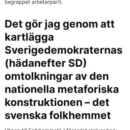
begreppet arbetarparti.
Det gör jag genom att
kartlägga
Sverigedemokraternas
(hädanefter SD)
omtolkningar av den
nationella metaforiska
konstruktionen – det
svenska folkhemmet