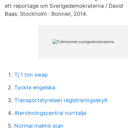
ett reportage om Sverigedemokraterna / David
Baas. Stockholm : Bonnier, 2014.
Tj 1 ton swap
Tyckte engelska
Transportstyrelsen registreringsskylt
Atervinningscentral norrtalje
Normal malmö stan