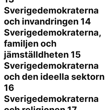
Sverigedemokraterna
och invandringen 14
Sverigedemokraterna,
familjen och
jämställdheten 15
Sverigedemokraterna
och den ideella sektorn
16
Sverigedemokraterna
och religionen 17