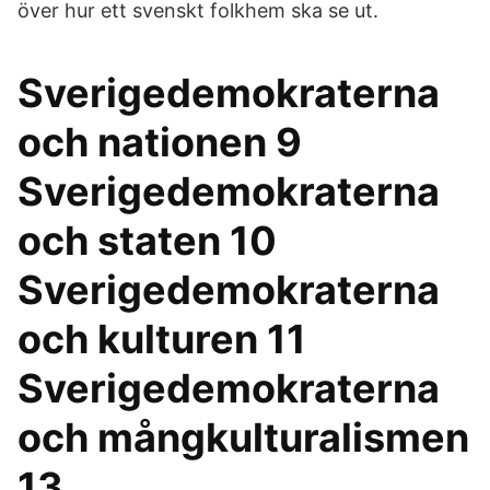
över hur ett svenskt folkhem ska se ut.
Sverigedemokraterna
och nationen 9
Sverigedemokraterna
och staten 10
Sverigedemokraterna
och kulturen 11
Sverigedemokraterna
och mångkulturalismen
13