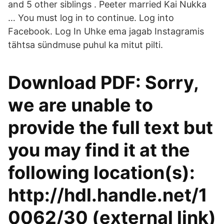
and 5 other siblings . Peeter married Kai Nukka
… You must log in to continue. Log into
Facebook. Log In Uhke ema jagab Instagramis
tähtsa sündmuse puhul ka mitut pilti.
Download PDF: Sorry,
we are unable to
provide the full text but
you may find it at the
following location(s):
http://hdl.handle.net/1
0062/30 (external link)