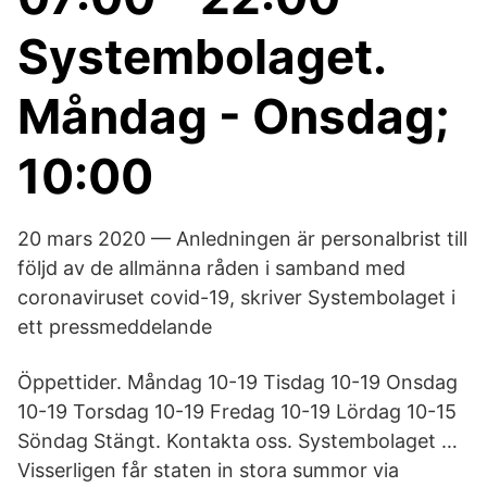
Systembolaget.
Måndag - Onsdag;
10:00
20 mars 2020 — Anledningen är personalbrist till
följd av de allmänna råden i samband med
coronaviruset covid-19, skriver Systembolaget i
ett pressmeddelande
Öppettider. Måndag 10-19 Tisdag 10-19 Onsdag
10-19 Torsdag 10-19 Fredag 10-19 Lördag 10-15
Söndag Stängt. Kontakta oss. Systembolaget …
Visserligen får staten in stora summor via