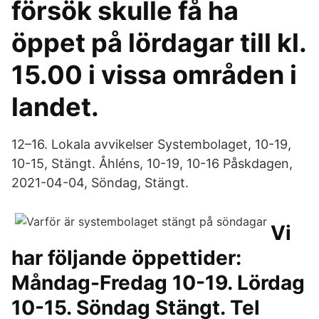
försök skulle få ha
öppet på lördagar till kl.
15.00 i vissa områden i
landet.
12–16. Lokala avvikelser Systembolaget, 10-19,
10-15, Stängt. Åhléns, 10-19, 10-16 Påskdagen,
2021-04-04, Söndag, Stängt.
Vi
har följande öppettider:
Måndag-Fredag 10-19. Lördag
10-15. Söndag Stängt. Tel