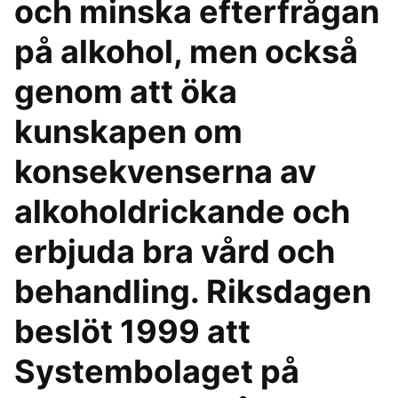
och minska efterfrågan
på alkohol, men också
genom att öka
kunskapen om
konsekvenserna av
alkoholdrickande och
erbjuda bra vård och
behandling. Riksdagen
beslöt 1999 att
Systembolaget på