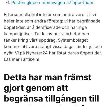
Posten globen arenavägen 57 öppettider
Eftersom alkohol inte är som andra varor är vi
heller inte som andra företag: vi har begränsade
öppettider, är åldersfixerade och har inga
kampanjpriser. Ta del av hur vi arbetar och
tänker kring vårt uppdrag. Systembolaget
kommer att vara stängt vissa dagar under jul och
nyår. Vi på Nyheter24 har listat deras öppettider.
Läs mer i artikeln!
Detta har man främst
gjort genom att
begränsa tillgången till