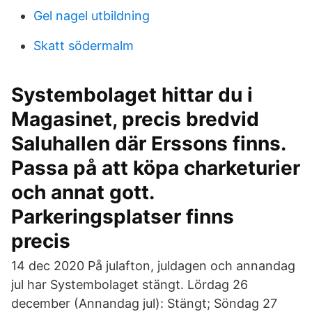
Gel nagel utbildning
Skatt södermalm
Systembolaget hittar du i
Magasinet, precis bredvid
Saluhallen där Erssons finns.
Passa på att köpa charketurier
och annat gott.
Parkeringsplatser finns
precis
14 dec 2020 På julafton, juldagen och annandag
jul har Systembolaget stängt. Lördag 26
december (Annandag jul): Stängt; Söndag 27