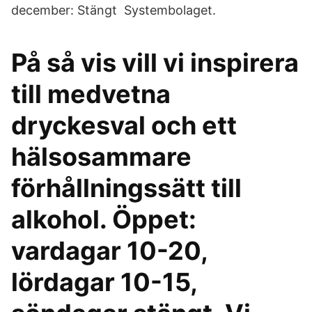
december: Stängt Systembolaget.
På så vis vill vi inspirera
till medvetna
dryckesval och ett
hälsosammare
förhållningssätt till
alkohol. Öppet:
vardagar 10-20,
lördagar 10-15,