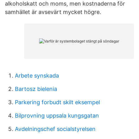
alkoholskatt och moms, men kostnaderna för
samhället är avsevärt mycket högre.
Arbete synskada
Bartosz bielenia
Parkering forbudt skilt eksempel
Bilprovning uppsala kungsgatan
Avdelningschef socialstyrelsen