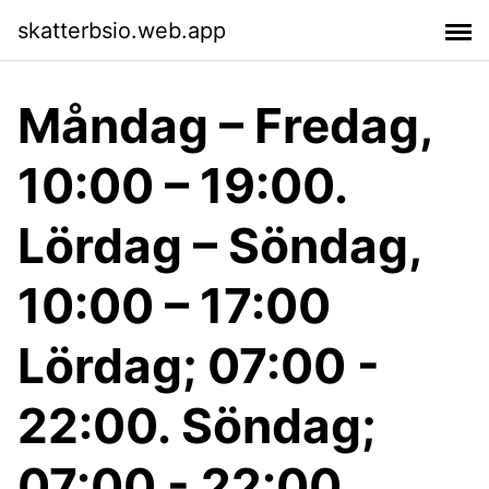
skatterbsio.web.app
Måndag – Fredag,
10:00 – 19:00.
Lördag – Söndag,
10:00 – 17:00
Lördag; 07:​00 -
22:00. Söndag;
07:00 - 22:00