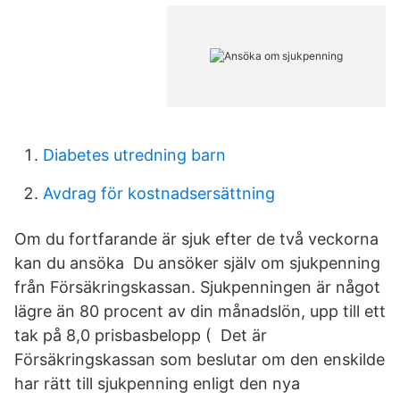
Diabetes utredning barn
Avdrag för kostnadsersättning
Om du fortfarande är sjuk efter de två veckorna
kan du ansöka Du ansöker själv om sjukpenning
från Försäkringskassan. Sjukpenningen är något
lägre än 80 procent av din månadslön, upp till ett
tak på 8,0 prisbasbelopp ( Det är
Försäkringskassan som beslutar om den enskilde
har rätt till sjukpenning enligt den nya