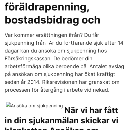
föräldrapenning,
bostadsbidrag och
Var kommer ersättningen ifrån? Du får
sjukpenning från Är du fortfarande sjuk efter 14
dagar kan du ansöka om sjukpenning hos
Försäkringskassan. De bedömer din
arbetsförmåga olika beroende på Antalet avslag
på ansökan om sjukpenning har ökat kraftigt
sedan år 2014. Riksrevisionen har granskat om
processen för återgång i arbete vid nekad.
När vi har fått
in din sjukanmälan skickar vi