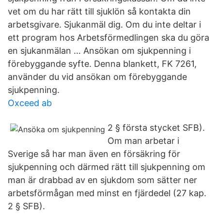
vet om du har rätt till sjuklön så kontakta din
arbetsgivare. Sjukanmäl dig. Om du inte deltar i
ett program hos Arbetsförmedlingen ska du göra
en sjukanmälan … Ansökan om sjukpenning i
förebyggande syfte. Denna blankett, FK 7261,
använder du vid ansökan om förebyggande
sjukpenning.
Oxceed ab
2 § första stycket SFB).
Om man arbetar i
Sverige så har man även en försäkring för
sjukpenning och därmed rätt till sjukpenning om
man är drabbad av en sjukdom som sätter ner
arbetsförmågan med minst en fjärdedel (27 kap.
2 § SFB).