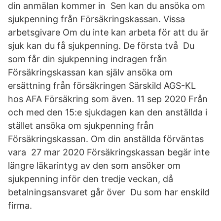
din anmälan kommer in Sen kan du ansöka om
sjukpenning från Försäkringskassan. Vissa
arbetsgivare Om du inte kan arbeta för att du är
sjuk kan du få sjukpenning. De första två Du
som får din sjukpenning indragen från
Försäkringskassan kan själv ansöka om
ersättning från försäkringen Särskild AGS-KL
hos AFA Försäkring som även. 11 sep 2020 Från
och med den 15:e sjukdagen kan den anställda i
stället ansöka om sjukpenning från
Försäkringskassan. Om din anställda förväntas
vara 27 mar 2020 Försäkringskassan begär inte
längre läkarintyg av den som ansöker om
sjukpenning inför den tredje veckan, då
betalningsansvaret går över Du som har enskild
firma.