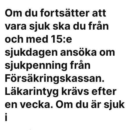
Om du fortsätter att
vara sjuk ska du från
och med 15:e
sjukdagen ansöka om
sjukpenning från
Försäkringskassan.
Läkarintyg krävs efter
en vecka. Om du är sjuk
i