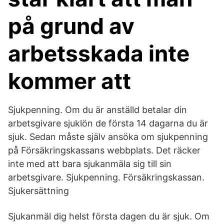
på grund av
arbetsskada inte
kommer att
Sjukpenning. Om du är anställd betalar din
arbetsgivare sjuklön de första 14 dagarna du är
sjuk. Sedan måste själv ansöka om sjukpenning
på Försäkringskassans webbplats. Det räcker
inte med att bara sjukanmäla sig till sin
arbetsgivare. Sjukpenning. Försäkringskassan.
Sjukersättning
Sjukanmäl dig helst första dagen du är sjuk. Om