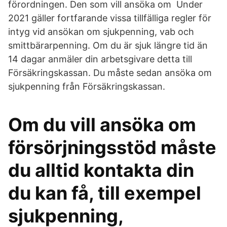
förordningen. Den som vill ansöka om Under
2021 gäller fortfarande vissa tillfälliga regler för
intyg vid ansökan om sjukpenning, vab och
smittbärarpenning. Om du är sjuk längre tid än
14 dagar anmäler din arbetsgivare detta till
Försäkringskassan. Du måste sedan ansöka om
sjukpenning från Försäkringskassan.
Om du vill ansöka om
försörjningsstöd måste
du alltid kontakta din
du kan få, till exempel
sjukpenning,