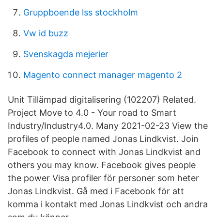
Gruppboende lss stockholm
Vw id buzz
Svenskagda mejerier
Magento connect manager magento 2
Unit Tillämpad digitalisering (102207) Related.
Project Move to 4.0 - Your road to Smart
Industry/Industry4.0. Many 2021-02-23 View the
profiles of people named Jonas Lindkvist. Join
Facebook to connect with Jonas Lindkvist and
others you may know. Facebook gives people
the power Visa profiler för personer som heter
Jonas Lindkvist. Gå med i Facebook för att
komma i kontakt med Jonas Lindkvist och andra