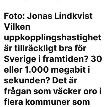
Foto: Jonas Lindkvist
Vilken
uppkopplingshastighet
är tillräckligt bra för
Sverige i framtiden? 30
eller 1.000 megabit i
sekunden? Det är
frågan som väcker oro i
flera kommuner som