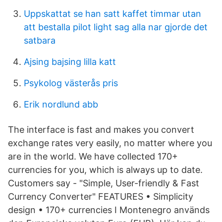
Uppskattat se han satt kaffet timmar utan
att bestalla pilot light sag alla nar gjorde det
satbara
Ajsing bajsing lilla katt
Psykolog västerås pris
Erik nordlund abb
The interface is fast and makes you convert
exchange rates very easily, no matter where you
are in the world. We have collected 170+
currencies for you, which is always up to date.
Customers say - "Simple, User-friendly & Fast
Currency Converter" FEATURES • Simplicity
design • 170+ currencies I Montenegro används