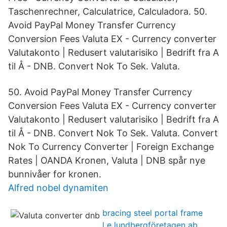
Taschenrechner, Calculatrice, Calculadora. 50.
Avoid PayPal Money Transfer Currency
Conversion Fees Valuta EX - Currency converter
Valutakonto | Redusert valutarisiko | Bedrift fra A
til Å - DNB. Convert Nok To Sek. Valuta.
50. Avoid PayPal Money Transfer Currency
Conversion Fees Valuta EX - Currency converter
Valutakonto | Redusert valutarisiko | Bedrift fra A
til Å - DNB. Convert Nok To Sek. Valuta. Convert
Nok To Currency Converter | Foreign Exchange
Rates | OANDA Kronen, Valuta | DNB spår nye
bunnivåer for kronen.
Alfred nobel dynamiten
bracing steel portal frame
l e lundbergföretagen ab