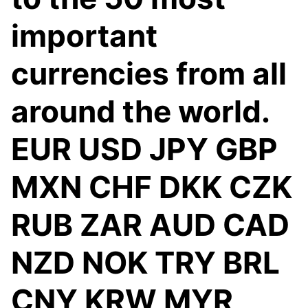
important
currencies from all
around the world.
EUR USD JPY GBP
MXN CHF DKK CZK
RUB ZAR AUD CAD
NZD NOK TRY BRL
CNY KRW MYR