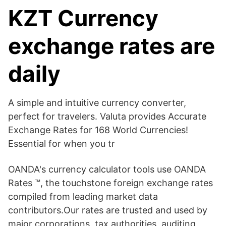
KZT Currency
exchange rates are
daily
A simple and intuitive currency converter,
perfect for travelers. Valuta provides Accurate
Exchange Rates for 168 World Currencies!
Essential for when you tr
OANDA's currency calculator tools use OANDA
Rates ™, the touchstone foreign exchange rates
compiled from leading market data
contributors.Our rates are trusted and used by
major corporations, tax authorities, auditing