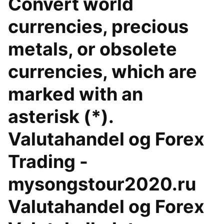
Convert world
currencies, precious
metals, or obsolete
currencies, which are
marked with an
asterisk (*).
Valutahandel og Forex
Trading -
mysongstour2020.ru
Valutahandel og Forex