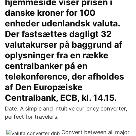
hjemmeside viser prisen i
danske kroner for 100
enheder udenlandsk valuta.
Der fastsættes dagligt 32
valutakurser på baggrund af
oplysninger fra en række
centralbanker på en
telekonference, der afholdes
af Den Europæiske
Centralbank, ECB, kl. 14.15.
Date. A simple and intuitive currency converter,
perfect for travelers.
Convert between all major