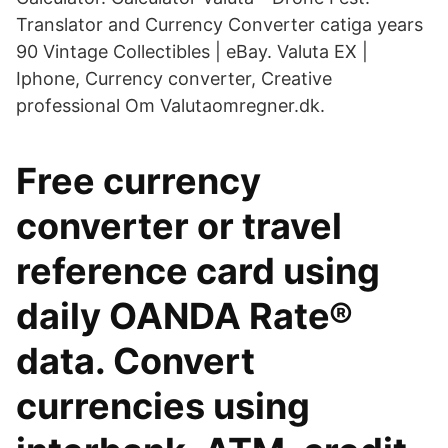
Translator and Currency Converter catiga years
90 Vintage Collectibles | eBay. Valuta EX |
Iphone, Currency converter, Creative
professional Om Valutaomregner.dk.
Free currency
converter or travel
reference card using
daily OANDA Rate®
data. Convert
currencies using