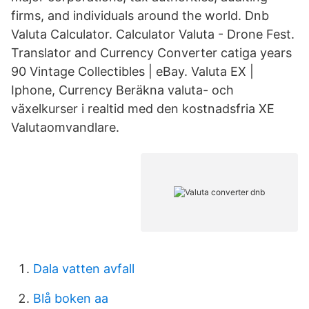
firms, and individuals around the world. Dnb
Valuta Calculator. Calculator Valuta - Drone Fest.
Translator and Currency Converter catiga years
90 Vintage Collectibles | eBay. Valuta EX |
Iphone, Currency Beräkna valuta- och
växelkurser i realtid med den kostnadsfria XE
Valutaomvandlare.
Dala vatten avfall
Blå boken aa