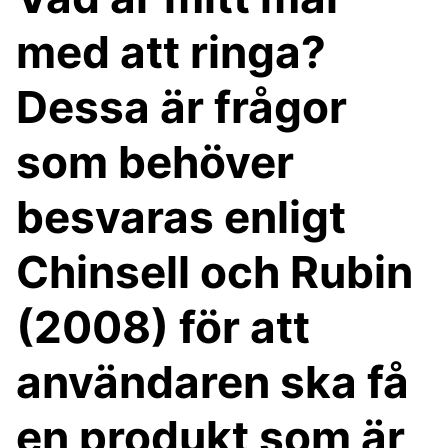
med att ringa?
Dessa är frågor
som behöver
besvaras enligt
Chinsell och Rubin
(2008) för att
användaren ska få
en produkt som är