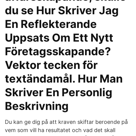
du se Hur Skriver Jag
En Reflekterande
Uppsats Om Ett Nytt
Företagsskapande?
Vektor tecken för
textändamål. Hur Man
Skriver En Personlig
Beskrivning
Du kan ge dig på att kraven skiftar beroende på
vem som vill ha resultatet och vad det skall