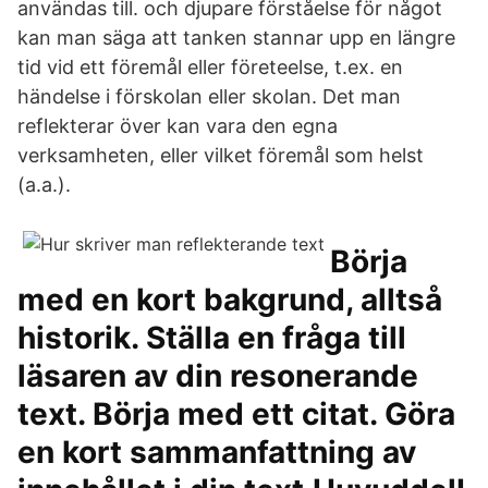
användas till. och djupare förståelse för något
kan man säga att tanken stannar upp en längre
tid vid ett föremål eller företeelse, t.ex. en
händelse i förskolan eller skolan. Det man
reflekterar över kan vara den egna
verksamheten, eller vilket föremål som helst
(a.a.).
Börja
med en kort bakgrund, alltså
historik. Ställa en fråga till
läsaren av din resonerande
text. Börja med ett citat. Göra
en kort sammanfattning av