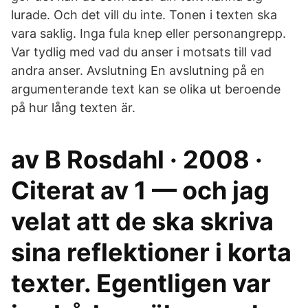
lurade. Och det vill du inte. Tonen i texten ska
vara saklig. Inga fula knep eller personangrepp.
Var tydlig med vad du anser i motsats till vad
andra anser. Avslutning En avslutning på en
argumenterande text kan se olika ut beroende
på hur lång texten är.
av B Rosdahl · 2008 ·
Citerat av 1 — och jag
velat att de ska skriva
sina reflektioner i korta
texter. Egentligen var